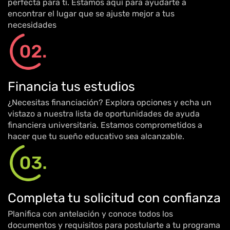
perfecta para ti. Estamos aquí para ayudarte a
encontrar el lugar que se ajuste mejor a tus
necesidades
Financia tus estudios
¿Necesitas financiación? Explora opciones y echa un
vistazo a nuestra lista de oportunidades de ayuda
financiera universitaria. Estamos comprometidos a
hacer que tu sueño educativo sea alcanzable.
Completa tu solicitud con confianza
Planifica con antelación y conoce todos los
documentos y requisitos para postularte a tu programa