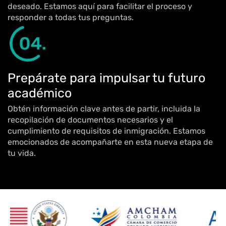
deseado. Estamos aquí para facilitar el proceso y
responder a todas tus preguntas.
Prepárate para impulsar tu futuro
académico
Obtén información clave antes de partir, incluida la
recopilación de documentos necesarios y el
cumplimiento de requisitos de inmigración. Estamos
emocionados de acompañarte en esta nueva etapa de
tu vida.