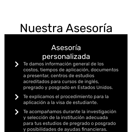
Nuestra Asesoría
Asesoría
personalizada
Te damos información general de los
costos, tiempos de aplicación, documentos
a presentar, centros de estudios
acreditados para cursos de inglés,
pregrado y posgrado en Estados Unidos.​
Te explicamos el procedimiento para la
aplicación a la visa de estudiante.
Te acompañamos durante la investigación
y selección de la institución adecuada
para tus estudios de pregrado o posgrado
y posibilidades de ayudas financieras.