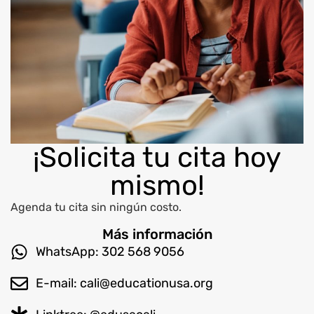
¡Solicita tu cita hoy
mismo!
Agenda tu cita sin ningún costo.
Más información
WhatsApp: 302 568 9056
E-mail: cali@educationusa.org