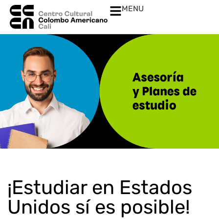
MENU
¡Estudiar en Estados
Unidos sí es posible!