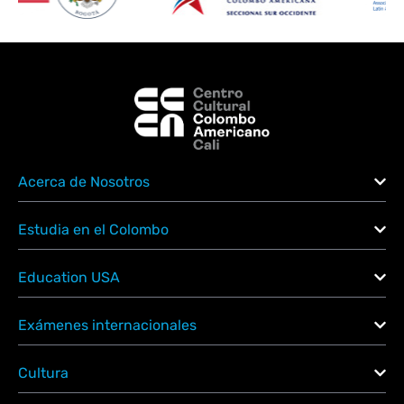
Acerca de Nosotros
Estudia en el Colombo
Education USA
Exámenes internacionales
Cultura