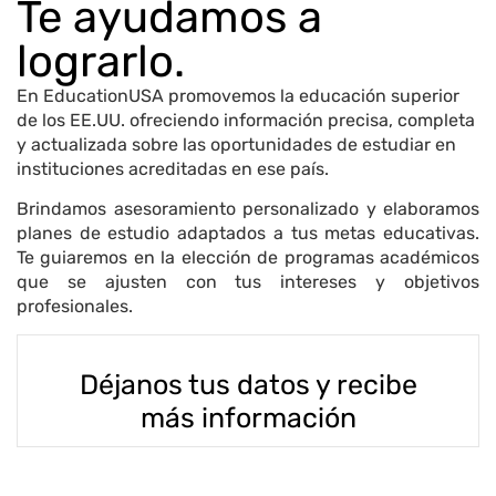
Te ayudamos a
lograrlo.
En EducationUSA promovemos la educación superior
de los EE.UU. ofreciendo información precisa, completa
y actualizada sobre las oportunidades de estudiar en
instituciones acreditadas en ese país.
Brindamos asesoramiento personalizado y elaboramos
planes de estudio adaptados a tus metas educativas.
Te guiaremos en la elección de programas académicos
que se ajusten con tus intereses y objetivos
profesionales.
Déjanos tus datos y recibe
más información