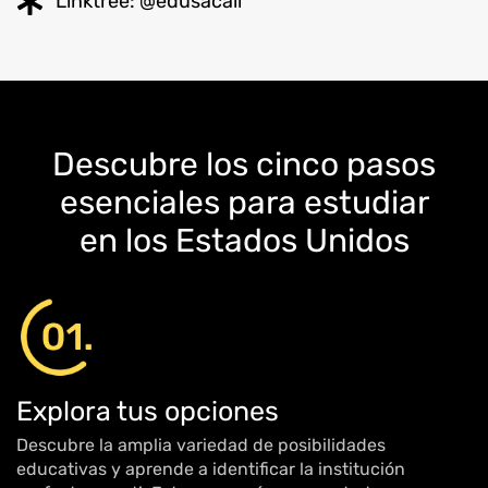
Linktree: @edusacali
Descubre los cinco pasos
esenciales para estudiar
en los Estados Unidos
Explora tus opciones
Descubre la amplia variedad de posibilidades
educativas y aprende a identificar la institución