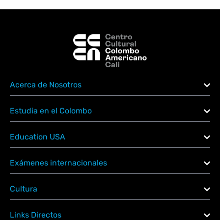
Acerca de Nosotros
Estudia en el Colombo
Education USA
Exámenes internacionales
Cultura
Links Directos