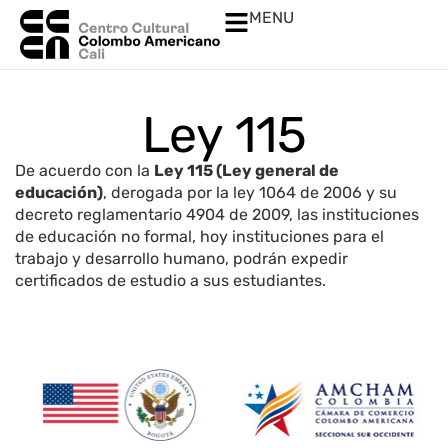
MENU
Ley 115
De acuerdo con la
Ley 115 (Ley general de
educación)
, derogada por la ley 1064 de 2006 y su
decreto reglamentario 4904 de 2009, las instituciones
de educación no formal, hoy instituciones para el
trabajo y desarrollo humano, podrán expedir
certificados de estudio a sus estudiantes.