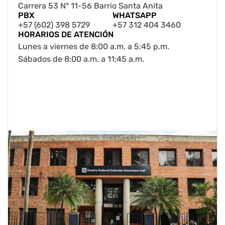
Carrera 53 N° 11-56 Barrio Santa Anita
PBX
WHATSAPP
+57 (602) 398 5729
+57 312 404 3460
HORARIOS DE ATENCIÓN
Lunes a viernes de 8:00 a.m. a 5:45 p.m.
Sábados de 8:00 a.m. a 11:45 a.m.