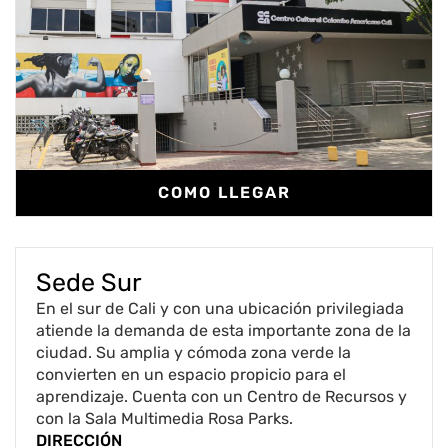
COMO LLEGAR
Sede Sur
En el sur de Cali y con una ubicación privilegiada
atiende la demanda de esta importante zona de la
ciudad. Su amplia y cómoda zona verde la
convierten en un espacio propicio para el
aprendizaje. Cuenta con un Centro de Recursos y
con la Sala Multimedia Rosa Parks.
DIRECCIÓN