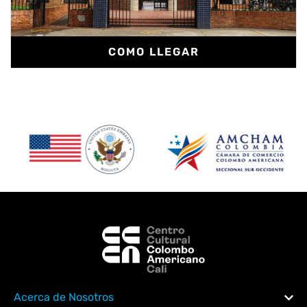
COMO LLEGAR
Acerca de Nosotros