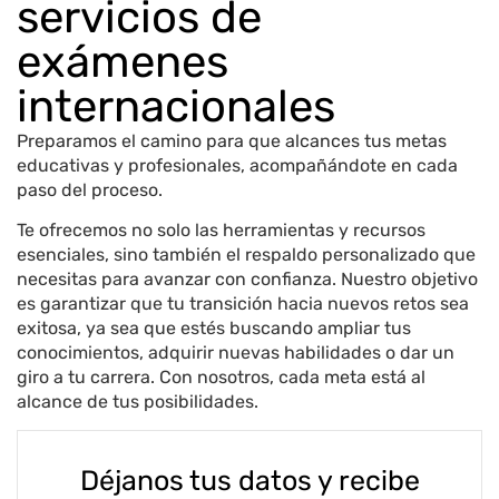
servicios de
exámenes
internacionales
Preparamos el camino para que alcances tus metas
educativas y profesionales, acompañándote en cada
paso del proceso.
Te ofrecemos no solo las herramientas y recursos
esenciales, sino también el respaldo personalizado que
necesitas para avanzar con confianza. Nuestro objetivo
es garantizar que tu transición hacia nuevos retos sea
exitosa, ya sea que estés buscando ampliar tus
conocimientos, adquirir nuevas habilidades o dar un
giro a tu carrera. Con nosotros, cada meta está al
alcance de tus posibilidades.
Déjanos tus datos y recibe