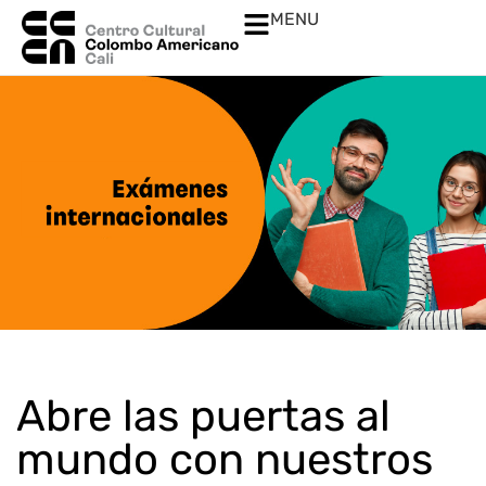
MENU
Abre las puertas al
mundo con nuestros