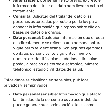
Autorización:
Consentimiento previo, expreso e
informado del titular del dato para llevar a cabo el
tratamiento.
Consulta:
Solicitud del titular del dato o las
personas autorizadas por éste o por la ley para
conocer la información que reposa sobre ella en
bases de datos o archivos.
Dato personal:
Cualquier información que directa
o indirectamente se refiere a una persona natural
y que permite identificarla. Son algunos ejemplos
de datos personales los siguientes: nombre,
número de identificación ciudadana, dirección
postal, dirección de correo electrónico, número
telefónico, estado civil, datos de salud.
Estos datos se clasifican en sensibles, públicos,
privados y semiprivados:
Dato personal sensible:
Información que afecta
la intimidad de la persona o cuyo uso indebido
puede generar su discriminación, tales como