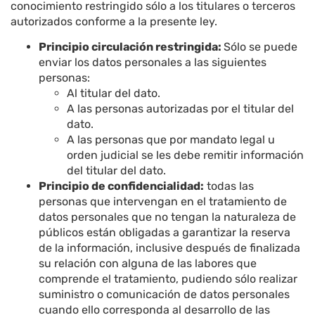
conocimiento restringido sólo a los titulares o terceros
autorizados conforme a la presente ley.
Principio circulación restringida:
Sólo se puede
enviar los datos personales a las siguientes
personas:
Al titular del dato.
A las personas autorizadas por el titular del
dato.
A las personas que por mandato legal u
orden judicial se les debe remitir información
del titular del dato.
Principio de confidencialidad:
todas las
personas que intervengan en el tratamiento de
datos personales que no tengan la naturaleza de
públicos están obligadas a garantizar la reserva
de la información, inclusive después de finalizada
su relación con alguna de las labores que
comprende el tratamiento, pudiendo sólo realizar
suministro o comunicación de datos personales
cuando ello corresponda al desarrollo de las