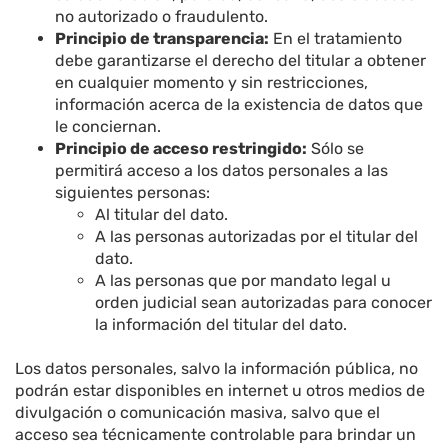
no autorizado o fraudulento.
Principio de transparencia:
En el tratamiento
debe garantizarse el derecho del titular a obtener
en cualquier momento y sin restricciones,
información acerca de la existencia de datos que
le conciernan.
Principio de acceso restringido:
Sólo se
permitirá acceso a los datos personales a las
siguientes personas:
Al titular del dato.
A las personas autorizadas por el titular del
dato.
A las personas que por mandato legal u
orden judicial sean autorizadas para conocer
la información del titular del dato.
Los datos personales, salvo la información pública, no
podrán estar disponibles en internet u otros medios de
divulgación o comunicación masiva, salvo que el
acceso sea técnicamente controlable para brindar un