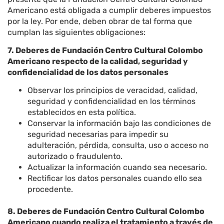
Americano está obligada a cumplir deberes impuestos
por la ley. Por ende, deben obrar de tal forma que
cumplan las siguientes obligaciones:
7. Deberes de Fundación Centro Cultural Colombo
Americano respecto de la calidad, seguridad y
confidencialidad de los datos personales
Observar los principios de veracidad, calidad,
seguridad y confidencialidad en los términos
establecidos en esta política.
Conservar la información bajo las condiciones de
seguridad necesarias para impedir su
adulteración, pérdida, consulta, uso o acceso no
autorizado o fraudulento.
Actualizar la información cuando sea necesario.
Rectificar los datos personales cuando ello sea
procedente.
8. Deberes de Fundación Centro Cultural Colombo
Americano cuando realiza el tratamiento a través de