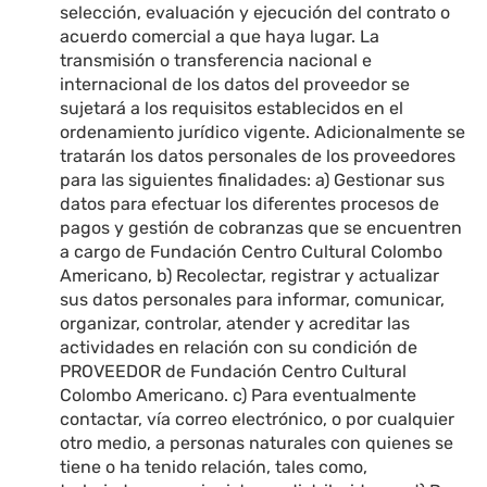
selección, evaluación y ejecución del contrato o
acuerdo comercial a que haya lugar. La
transmisión o transferencia nacional e
internacional de los datos del proveedor se
sujetará a los requisitos establecidos en el
ordenamiento jurídico vigente. Adicionalmente se
tratarán los datos personales de los proveedores
para las siguientes finalidades: a) Gestionar sus
datos para efectuar los diferentes procesos de
pagos y gestión de cobranzas que se encuentren
a cargo de Fundación Centro Cultural Colombo
Americano, b) Recolectar, registrar y actualizar
sus datos personales para informar, comunicar,
organizar, controlar, atender y acreditar las
actividades en relación con su condición de
PROVEEDOR de Fundación Centro Cultural
Colombo Americano. c) Para eventualmente
contactar, vía correo electrónico, o por cualquier
otro medio, a personas naturales con quienes se
tiene o ha tenido relación, tales como,