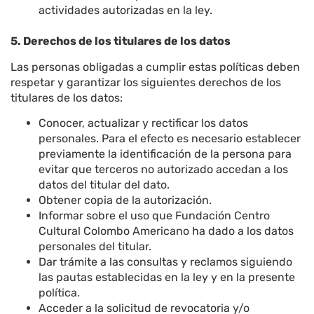
actividades autorizadas en la ley.
5. Derechos de los titulares de los datos
Las personas obligadas a cumplir estas políticas deben
respetar y garantizar los siguientes derechos de los
titulares de los datos:
Conocer, actualizar y rectificar los datos
personales. Para el efecto es necesario establecer
previamente la identificación de la persona para
evitar que terceros no autorizado accedan a los
datos del titular del dato.
Obtener copia de la autorización.
Informar sobre el uso que Fundación Centro
Cultural Colombo Americano ha dado a los datos
personales del titular.
Dar trámite a las consultas y reclamos siguiendo
las pautas establecidas en la ley y en la presente
política.
Acceder a la solicitud de revocatoria y/o