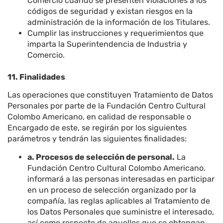
Comercio cuando se presenten violaciones a los
códigos de seguridad y existan riesgos en la
administración de la información de los Titulares.
Cumplir las instrucciones y requerimientos que
imparta la Superintendencia de Industria y
Comercio.
11. Finalidades
Las operaciones que constituyen Tratamiento de Datos
Personales por parte de la Fundación Centro Cultural
Colombo Americano, en calidad de responsable o
Encargado de este, se regirán por los siguientes
parámetros y tendrán las siguientes finalidades:
a. Procesos de selección de personal.
La
Fundación Centro Cultural Colombo Americano.
informará a las personas interesadas en participar
en un proceso de selección organizado por la
compañía, las reglas aplicables al Tratamiento de
los Datos Personales que suministre el interesado,
así como respecto de aquellos que se obtengan