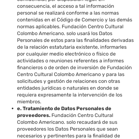
consecuencia, el acceso a tal información
personal se realizará conforme a las normas
contenidas en el Código de Comercio y las demás
normas aplicables. Fundación Centro Cultural
Colombo Americano. solo usará los Datos
Personales de estos para las finalidades derivadas
de la relación estatutaria existente, informarles
por cualquier medio electrónico o físico de
actividades o reuniones referentes a informes
financieros o de orden de inversión de Fundación
Centro Cultural Colombo Americano y para las
solicitudes y gestión de relaciones con otras
entidades jurídicas o naturales en donde se
requiera expresamente la intervención de los
miembros.
e. Tratamiento de Datos Personales de
proveedores.
Fundación Centro Cultural
Colombo Americano. solo recaudará de sus
proveedores los Datos Personales que sean
necesarios y pertinentes para la finalidad de