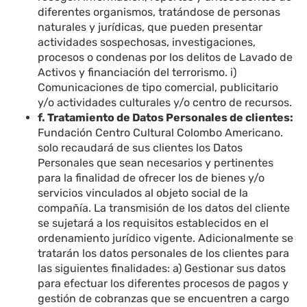
diferentes organismos, tratándose de personas
naturales y jurídicas, que pueden presentar
actividades sospechosas, investigaciones,
procesos o condenas por los delitos de Lavado de
Activos y financiación del terrorismo. i)
Comunicaciones de tipo comercial, publicitario
y/o actividades culturales y/o centro de recursos.
f. Tratamiento de Datos Personales de clientes:
Fundación Centro Cultural Colombo Americano.
solo recaudará de sus clientes los Datos
Personales que sean necesarios y pertinentes
para la finalidad de ofrecer los de bienes y/o
servicios vinculados al objeto social de la
compañía. La transmisión de los datos del cliente
se sujetará a los requisitos establecidos en el
ordenamiento jurídico vigente. Adicionalmente se
tratarán los datos personales de los clientes para
las siguientes finalidades: a) Gestionar sus datos
para efectuar los diferentes procesos de pagos y
gestión de cobranzas que se encuentren a cargo