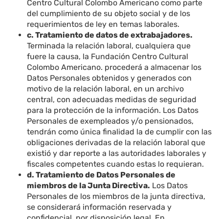
Centro Cultural Colombo Americano como parte
del cumplimiento de su objeto social y de los
requerimientos de ley en temas laborales.
c. Tratamiento de datos de extrabajadores.
Terminada la relación laboral, cualquiera que
fuere la causa, la Fundación Centro Cultural
Colombo Americano. procederá a almacenar los
Datos Personales obtenidos y generados con
motivo de la relación laboral, en un archivo
central, con adecuadas medidas de seguridad
para la protección de la información. Los Datos
Personales de exempleados y/o pensionados,
tendrán como única finalidad la de cumplir con las
obligaciones derivadas de la relación laboral que
existió y dar reporte a las autoridades laborales y
fiscales competentes cuando estas lo requieran.
d. Tratamiento de Datos Personales de
miembros de la Junta Directiva.
Los Datos
Personales de los miembros de la junta directiva,
se considerará información reservada y
confidencial, por disposición legal. En