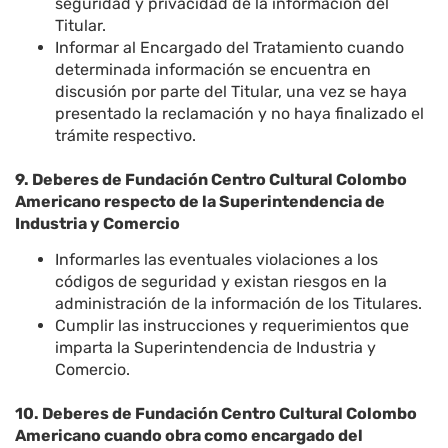
seguridad y privacidad de la información del
Titular.
Informar al Encargado del Tratamiento cuando
determinada información se encuentra en
discusión por parte del Titular, una vez se haya
presentado la reclamación y no haya finalizado el
trámite respectivo.
9. Deberes de Fundación Centro Cultural Colombo
Americano respecto de la Superintendencia de
Industria y Comercio
Informarles las eventuales violaciones a los
códigos de seguridad y existan riesgos en la
administración de la información de los Titulares.
Cumplir las instrucciones y requerimientos que
imparta la Superintendencia de Industria y
Comercio.
10. Deberes de Fundación Centro Cultural Colombo
Americano cuando obra como encargado del