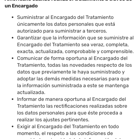
un Encargado
Suministrar al Encargado del Tratamiento
únicamente los datos personales que está
autorizado para suministrar a terceros.
Garantizar que la información que se suministre al
Encargado del Tratamiento sea veraz, completa,
exacta, actualizada, comprobable y comprensible.
Comunicar de forma oportuna al Encargado del
Tratamiento, todas las novedades respecto de los
datos que previamente le haya suministrado y
adoptar las demás medidas necesarias para que
la información suministrada a este se mantenga
actualizada.
Informar de manera oportuna al Encargado del
Tratamiento las rectificaciones realizadas sobre
los datos personales para que éste proceda a
realizar los ajustes pertinentes.
Exigir al Encargado del Tratamiento en todo
momento, el respeto a las condiciones de