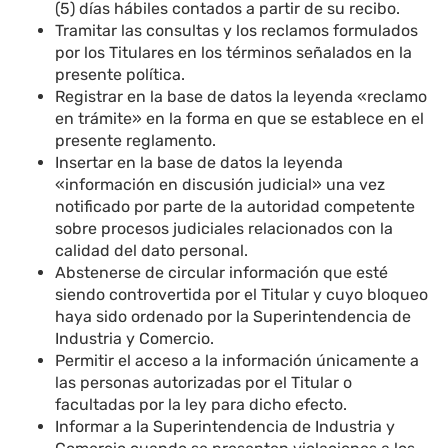
(5) días hábiles contados a partir de su recibo.
Tramitar las consultas y los reclamos formulados
por los Titulares en los términos señalados en la
presente política.
Registrar en la base de datos la leyenda «reclamo
en trámite» en la forma en que se establece en el
presente reglamento.
Insertar en la base de datos la leyenda
«información en discusión judicial» una vez
notificado por parte de la autoridad competente
sobre procesos judiciales relacionados con la
calidad del dato personal.
Abstenerse de circular información que esté
siendo controvertida por el Titular y cuyo bloqueo
haya sido ordenado por la Superintendencia de
Industria y Comercio.
Permitir el acceso a la información únicamente a
las personas autorizadas por el Titular o
facultadas por la ley para dicho efecto.
Informar a la Superintendencia de Industria y