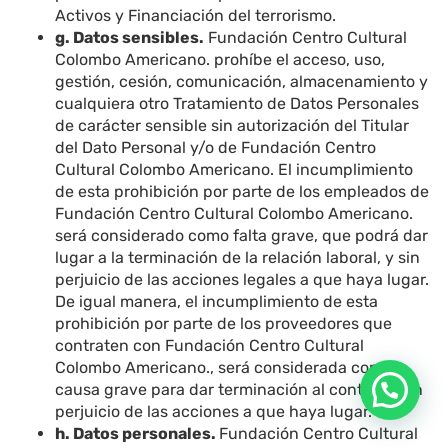
Activos y Financiación del terrorismo.
g. Datos sensibles.
Fundación Centro Cultural
Colombo Americano. prohíbe el acceso, uso,
gestión, cesión, comunicación, almacenamiento y
cualquiera otro Tratamiento de Datos Personales
de carácter sensible sin autorización del Titular
del Dato Personal y/o de Fundación Centro
Cultural Colombo Americano. El incumplimiento
de esta prohibición por parte de los empleados de
Fundación Centro Cultural Colombo Americano.
será considerado como falta grave, que podrá dar
lugar a la terminación de la relación laboral, y sin
perjuicio de las acciones legales a que haya lugar.
De igual manera, el incumplimiento de esta
prohibición por parte de los proveedores que
contraten con Fundación Centro Cultural
Colombo Americano., será considerada como
causa grave para dar terminación al contrato, sin
perjuicio de las acciones a que haya lugar.
h. Datos personales.
Fundación Centro Cultural