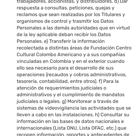
trabajadores, accionistas, y distribuidores. d) Dar
respuesta a consultas, peticiones, quejas y
reclamos que sean realizadas por los Titulares y
organismos de control y trasmitir los Datos
Personales a las demás autoridades que en virtud
de la ley aplicable deban recibir los Datos
Personales. e) Transferir la información
recolectada a distintas áreas de Fundación Centro
Cultural Colombo Americano y a sus compañías
vinculadas en Colombia y en el exterior cuando
ello sea necesario para el desarrollo de sus
operaciones (recaudos y cobros administrativos,
tesorería, contabilidad, entre otros). f) Para la
atención de requerimientos judiciales o
administrativos y el cumplimiento de mandatos
judiciales o legales. g) Monitorear a través de
sistemas de videovigilancia las actividades que se
lleven a cabo en las instalaciones. h) Consultar su
información en las bases de datos nacionales e
internacionales (Lista ONU, Lista OFAC, etc.) que
recogen información, reportes y antecedentes de