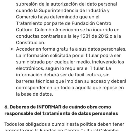
supresión de la autorización del dato personal
cuando la Superintendencia de Industria y
Comercio haya determinado que en el
Tratamiento por parte de Fundación Centro
Cultural Colombo Americano se ha incurrido en
conductas contrarias a la ley 1581 de 2012 o a la
Constitución.
Acceder en forma gratuita a sus datos personales.
La información solicitada por el titular podrá ser
suministrada por cualquier medio, incluyendo los
electrónicos, según lo requiera el Titular. La
información deberá ser de fácil lectura, sin
barreras técnicas que impidan su acceso y deberá
corresponder en un todo a aquella que repose en
la base de datos.
6. Deberes de INFORMAR de cuándo obra como
responsable del tratamiento de datos personales
Todos los obligados a cumplir esta política deben tener
presente que la Fundación Centro Cultural Colombo