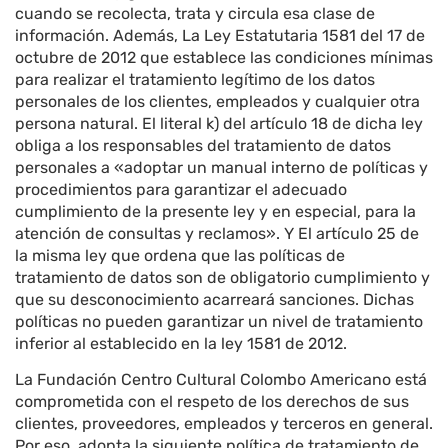
cuando se recolecta, trata y circula esa clase de
información. Además, La Ley Estatutaria 1581 del 17 de
octubre de 2012 que establece las condiciones mínimas
para realizar el tratamiento legítimo de los datos
personales de los clientes, empleados y cualquier otra
persona natural. El literal k) del artículo 18 de dicha ley
obliga a los responsables del tratamiento de datos
personales a «adoptar un manual interno de políticas y
procedimientos para garantizar el adecuado
cumplimiento de la presente ley y en especial, para la
atención de consultas y reclamos». Y El artículo 25 de
la misma ley que ordena que las políticas de
tratamiento de datos son de obligatorio cumplimiento y
que su desconocimiento acarreará sanciones. Dichas
políticas no pueden garantizar un nivel de tratamiento
inferior al establecido en la ley 1581 de 2012.
La Fundación Centro Cultural Colombo Americano está
comprometida con el respeto de los derechos de sus
clientes, proveedores, empleados y terceros en general.
Por eso, adopta la siguiente política de tratamiento de