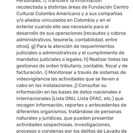
Personales. f) Transferir la información
recolectada a distintas áreas de Fundación Centro
Cultural Colombo Americano y a sus compañías
y/o aliados vinculados en Colombia y en el
exterior cuando ello sea necesario para el
desarrollo de sus operaciones (recaudos y cobros
administrativos, tesorería, contabilidad, entre
otros). g) Para la atención de requerimientos
judiciales o administrativos y el cumplimiento de
mandatos judiciales o legales; h) Realizar todas las
gestiones de orden tributario, contable, fiscal y de
facturación. i) Monitorear a través de sistemas de
videovigilancia las actividades que se lleven a
cabo en las instalaciones. j) Consultar su
información en las bases de datos nacionales e
internacionales (Lista ONU, Lista OFAC, etc.) que
recogen información, reportes y antecedentes de
diferentes organismos, tratándose de personas
naturales y jurídicas, que pueden presentar
actividades sospechosas, investigaciones,
procesos o condenas por los delitos de Lavado de