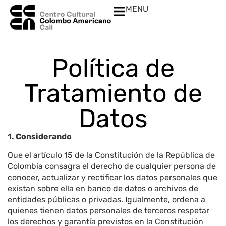
MENU
Política de
Tratamiento de
Datos
1. Considerando
Que el artículo 15 de la Constitución de la República de
Colombia consagra el derecho de cualquier persona de
conocer, actualizar y rectificar los datos personales que
existan sobre ella en banco de datos o archivos de
entidades públicas o privadas. Igualmente, ordena a
quienes tienen datos personales de terceros respetar
los derechos y garantía previstos en la Constitución