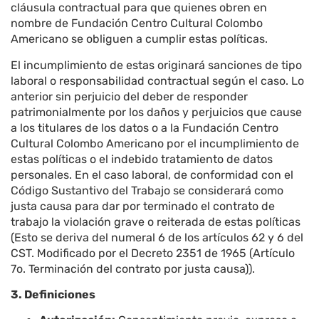
cláusula contractual para que quienes obren en
nombre de Fundación Centro Cultural Colombo
Americano se obliguen a cumplir estas políticas.
El incumplimiento de estas originará sanciones de tipo
laboral o responsabilidad contractual según el caso. Lo
anterior sin perjuicio del deber de responder
patrimonialmente por los daños y perjuicios que cause
a los titulares de los datos o a la Fundación Centro
Cultural Colombo Americano por el incumplimiento de
estas políticas o el indebido tratamiento de datos
personales. En el caso laboral, de conformidad con el
Código Sustantivo del Trabajo se considerará como
justa causa para dar por terminado el contrato de
trabajo la violación grave o reiterada de estas políticas
(Esto se deriva del numeral 6 de los artículos 62 y 6 del
CST. Modificado por el Decreto 2351 de 1965 (Artículo
7o. Terminación del contrato por justa causa)).
3. Definiciones