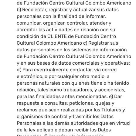
de Fundación Centro Cultural Colombo Americano
b) Recolectar, registrar y actualizar sus datos
personales con la finalidad de informar,
comunicar, organizar, controlar, atender y
acreditar las actividades en relación con su
condición de CLIENTE de Fundación Centro
Cultural Colombo Americano c) Registrar sus
datos personales en los sistemas de información
de Fundación Centro Cultural Colombo Americano
y en sus bases de datos comerciales y operativas;
d) Para eventualmente contactar, vía correo
electrónico, o por cualquier otro medio, a
personas naturales con quienes tiene o ha tenido
relación, tales como trabajadores, y accionistas,
para las finalidades antes mencionadas. e) Dar
respuesta a consultas, peticiones, quejas y
reclamos que sean realizadas por los Titulares y
organismos de control y trasmitir los Datos
Personales a las demás autoridades que en virtud
de la ley aplicable deban recibir los Datos