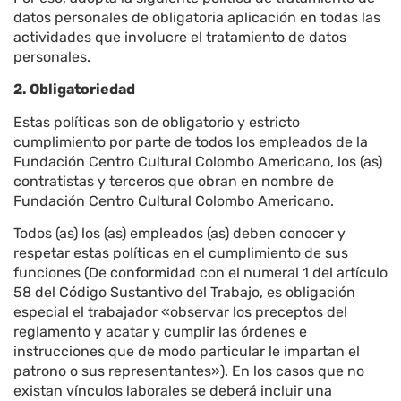
datos personales de obligatoria aplicación en todas las
actividades que involucre el tratamiento de datos
personales.
2. Obligatoriedad
Estas políticas son de obligatorio y estricto
cumplimiento por parte de todos los empleados de la
Fundación Centro Cultural Colombo Americano, los (as)
contratistas y terceros que obran en nombre de
Fundación Centro Cultural Colombo Americano.
Todos (as) los (as) empleados (as) deben conocer y
respetar estas políticas en el cumplimiento de sus
funciones (De conformidad con el numeral 1 del artículo
58 del Código Sustantivo del Trabajo, es obligación
especial el trabajador «observar los preceptos del
reglamento y acatar y cumplir las órdenes e
instrucciones que de modo particular le impartan el
patrono o sus representantes»). En los casos que no
existan vínculos laborales se deberá incluir una