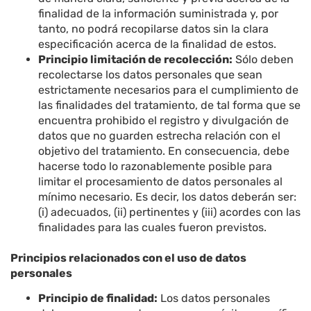
finalidad de la información suministrada y, por
tanto, no podrá recopilarse datos sin la clara
especificación acerca de la finalidad de estos.
Principio limitación de recolección:
Sólo deben
recolectarse los datos personales que sean
estrictamente necesarios para el cumplimiento de
las finalidades del tratamiento, de tal forma que se
encuentra prohibido el registro y divulgación de
datos que no guarden estrecha relación con el
objetivo del tratamiento. En consecuencia, debe
hacerse todo lo razonablemente posible para
limitar el procesamiento de datos personales al
mínimo necesario. Es decir, los datos deberán ser:
(i) adecuados, (ii) pertinentes y (iii) acordes con las
finalidades para las cuales fueron previstos.
Principios relacionados con el uso de datos
personales
Principio de finalidad:
Los datos personales