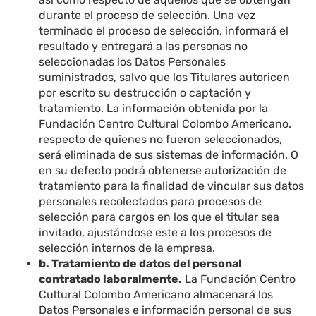
durante el proceso de selección. Una vez
terminado el proceso de selección, informará el
resultado y entregará a las personas no
seleccionadas los Datos Personales
suministrados, salvo que los Titulares autoricen
por escrito su destrucción o captación y
tratamiento. La información obtenida por la
Fundación Centro Cultural Colombo Americano.
respecto de quienes no fueron seleccionados,
será eliminada de sus sistemas de información. O
en su defecto podrá obtenerse autorización de
tratamiento para la finalidad de vincular sus datos
personales recolectados para procesos de
selección para cargos en los que el titular sea
invitado, ajustándose este a los procesos de
selección internos de la empresa.
b. Tratamiento de datos del personal
contratado laboralmente.
La Fundación Centro
Cultural Colombo Americano almacenará los
Datos Personales e información personal de sus