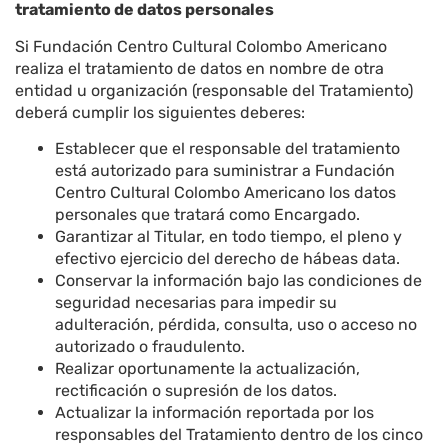
tratamiento de datos personales
Si Fundación Centro Cultural Colombo Americano
realiza el tratamiento de datos en nombre de otra
entidad u organización (responsable del Tratamiento)
deberá cumplir los siguientes deberes:
Establecer que el responsable del tratamiento
está autorizado para suministrar a Fundación
Centro Cultural Colombo Americano los datos
personales que tratará como Encargado.
Garantizar al Titular, en todo tiempo, el pleno y
efectivo ejercicio del derecho de hábeas data.
Conservar la información bajo las condiciones de
seguridad necesarias para impedir su
adulteración, pérdida, consulta, uso o acceso no
autorizado o fraudulento.
Realizar oportunamente la actualización,
rectificación o supresión de los datos.
Actualizar la información reportada por los
responsables del Tratamiento dentro de los cinco