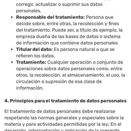
corregir, actualizar o suprimir sus datos
personales.
Responsable del tratamiento:
Persona que
decide sobre, entre otras, la recolección y fines
del tratamiento. Puede ser, a título de ejemplo, la
empresa dueña de las bases de datos o sistema
de información que contiene datos personales
Titular del dato:
Es persona natural a que se
refieren los datos.
Tratamiento:
Cualquier operación o conjunto de
operaciones sobre datos personales como, entre
otros, la recolección, el almacenamiento, el uso, la
circulación o supresión de esa clase de
información.
4. Principios para el tratamiento de datos personales
El tratamiento de datos personales debe realizarse
respetando las normas generales y especiales sobre la
materia y para actividades permitidas por la ley;
En el
desarrollo, interpretación y aplicación de la presente