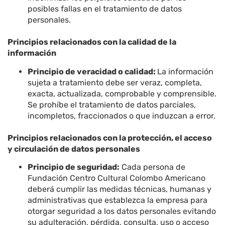
posibles fallas en el tratamiento de datos
personales.
Principios relacionados con la calidad de la
información
Principio de veracidad o calidad:
La información
sujeta a tratamiento debe ser veraz, completa,
exacta, actualizada, comprobable y comprensible.
Se prohíbe el tratamiento de datos parciales,
incompletos, fraccionados o que induzcan a error.
Principios relacionados con la protección, el acceso
y circulación de datos personales
Principio de seguridad:
Cada persona de
Fundación Centro Cultural Colombo Americano
deberá cumplir las medidas técnicas, humanas y
administrativas que establezca la empresa para
otorgar seguridad a los datos personales evitando
su adulteración, pérdida, consulta, uso o acceso