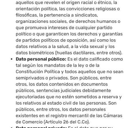
aquellos que revelen el origen racial o étnico, la
orientación política, las convicciones religiosas o
filosóficas, la pertenencia a sindicatos,
organizaciones sociales, de derechos humanos o
que promueva intereses de cualquier partido
político o que garanticen los derechos y garantías
de partidos políticos de oposición, así como los
datos relativos a la salud, a la vida sexual y los
datos biométricos (huellas dactilares, entre otros).
Dato personal público:
Es el dato calificado como
tal según los mandatos de la ley o de la
Constitución Política y todos aquellos que no sean
semiprivados o privados. Son públicos, entre
otros, los datos contenidos en documentos
públicos, sentencias judiciales debidamente
ejecutoriadas que no estén sometidos a reserva y
los relativos al estado civil de las personas. Son
públicos, entre otros, los datos personales
existentes en el registro mercantil de las Cámaras
de Comercio (Artículo 26 del C.Co).