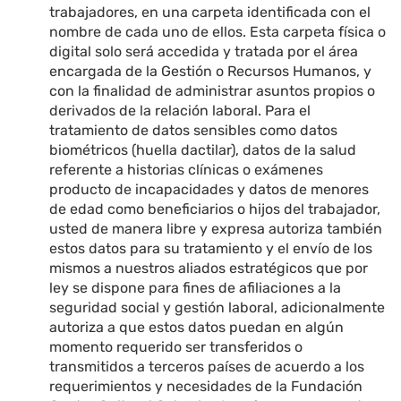
trabajadores, en una carpeta identificada con el
nombre de cada uno de ellos. Esta carpeta física o
digital solo será accedida y tratada por el área
encargada de la Gestión o Recursos Humanos, y
con la finalidad de administrar asuntos propios o
derivados de la relación laboral. Para el
tratamiento de datos sensibles como datos
biométricos (huella dactilar), datos de la salud
referente a historias clínicas o exámenes
producto de incapacidades y datos de menores
de edad como beneficiarios o hijos del trabajador,
usted de manera libre y expresa autoriza también
estos datos para su tratamiento y el envío de los
mismos a nuestros aliados estratégicos que por
ley se dispone para fines de afiliaciones a la
seguridad social y gestión laboral, adicionalmente
autoriza a que estos datos puedan en algún
momento requerido ser transferidos o
transmitidos a terceros países de acuerdo a los
requerimientos y necesidades de la Fundación