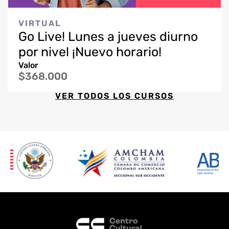
VIRTUAL
Go Live! Lunes a jueves diurno
por nivel ¡Nuevo horario!
Valor
$368.000
VER TODOS LOS CURSOS