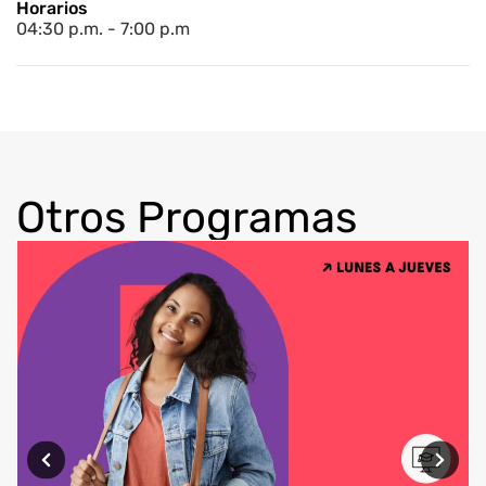
Horarios
04:30 p.m. - 7:00 p.m
Otros Programas