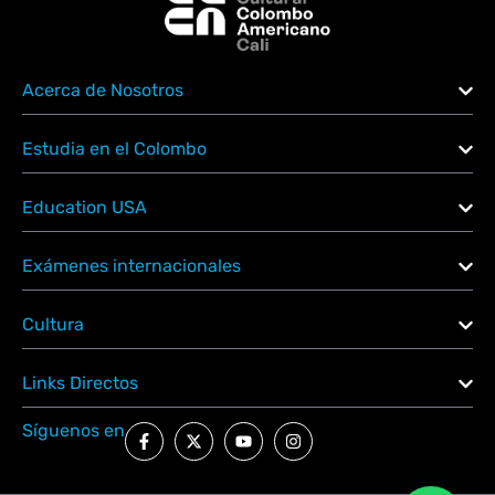
Acerca de Nosotros
Estudia en el Colombo
Education USA
Exámenes internacionales
Cultura
Links Directos
Síguenos en