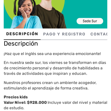
DESCRIPCIÓN
PAGO Y REGISTRO
CONTAC
Descripción
¡Haz que el inglés sea una experiencia emocionante!
En nuestra sede sur, los viernes se transforman en días
de crecimiento personal y desarrollo de habilidades a
través de actividades que inspiran y educan.
Nuestros profesores crean un ambiente acogedor,
estimulando el aprendizaje de forma creativa.
Precios kids
Valor Nivel: $928.000
Incluye valor del nivel y material
de estudio.