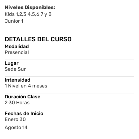
Niveles Disponibles:
Kids 1,2,3,4,5,6,7 y 8
Junior 1
DETALLES DEL CURSO
Modalidad
Presencial
Lugar
Sede Sur
Intensidad
1 Nivel en 4 meses
Duración Clase
2:30 Horas
Fechas de Inicio
Enero 30
Agosto 14