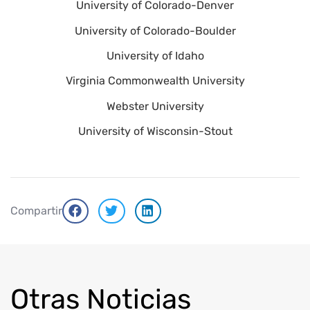
University of Colorado-Denver
University of Colorado-Boulder
University of Idaho
Virginia Commonwealth University
Webster University
University of Wisconsin-Stout
Compartir
Otras Noticias