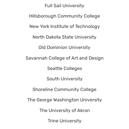
Full Sail University
Hillsborough Community College
New York Institute of Technology
North Dakota State University
Old Dominion University
Savannah College of Art and Design
Seattle Colleges
South University
Shoreline Community College
The George Washington University
The University of Akron
Trine University