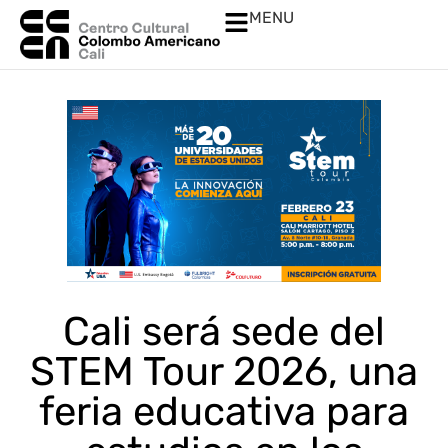
MENU
Cali será sede del
STEM Tour 2026, una
feria educativa para