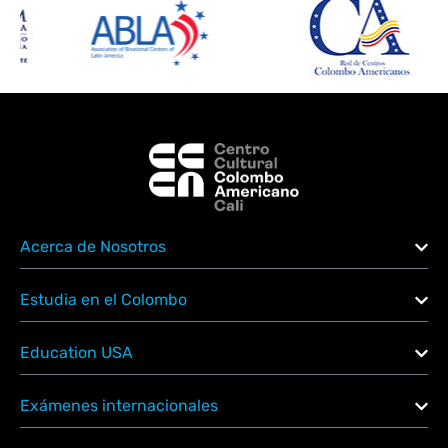
Acerca de Nosotros
Estudia en el Colombo
Education USA
Exámenes internacionales