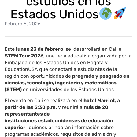
estudios en los
Estados Unidos
Febrero 6, 2026
Este
lunes 23 de febrero
, se desarrollará en Cali el
STEM Tour 2026
, una feria educativa organizada por la
Embajada de los Estados Unidos en Bogotá y
EducationUSA que conectará a estudiantes de la
región con oportunidades de
pregrado y posgrado en
ciencias, tecnología, ingeniería y matemáticas
(STEM)
en universidades de los Estados Unidos.
El evento en Cali se realizará en el
hotel Marriot, a
partir de las 5:30 p.m.
y reunirá a
más de 20
representantes de
instituciones
estadounidenses
de educación
superior
, quienes brindarán información sobre
programas académicos, requisitos de admisión y