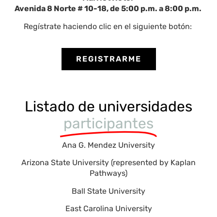
Avenida 8 Norte # 10-18, de 5:00 p.m. a 8:00 p.m.
Regístrate haciendo clic en el siguiente botón:
REGISTRARME
Listado de universidades
participantes
Ana G. Mendez University
Arizona State University (represented by Kaplan
Pathways)
Ball State University
East Carolina University