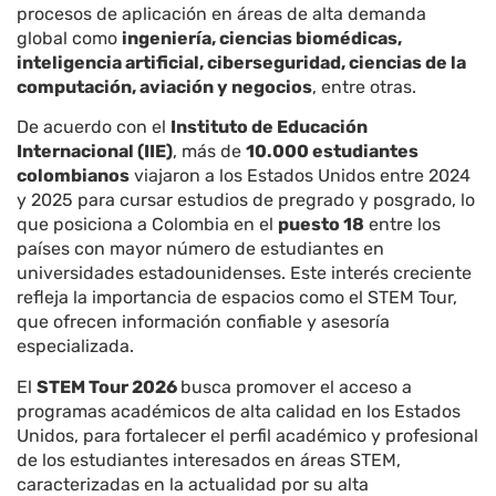
procesos de aplicación en áreas de alta demanda
global como
ingeniería, ciencias biomédicas,
inteligencia artificial, ciberseguridad, ciencias de la
computación, aviación y negocios
, entre otras.
De acuerdo con el
Instituto de Educación
Internacional (IIE)
, más de
10.000 estudiantes
colombianos
viajaron a los Estados Unidos entre 2024
y 2025 para cursar estudios de pregrado y posgrado, lo
que posiciona a Colombia en el
puesto 18
entre los
países con mayor número de estudiantes en
universidades estadounidenses. Este interés creciente
refleja la importancia de espacios como el STEM Tour,
que ofrecen información confiable y asesoría
especializada.
El
STEM Tour 2026
busca promover el acceso a
programas académicos de alta calidad en los Estados
Unidos, para fortalecer el perfil académico y profesional
de los estudiantes interesados en áreas STEM,
caracterizadas en la actualidad por su alta