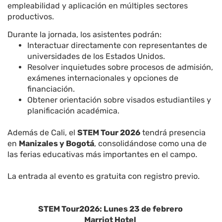
empleabilidad y aplicación en múltiples sectores
productivos.
Durante la jornada, los asistentes podrán:
Interactuar directamente con representantes de
universidades de los Estados Unidos.
Resolver inquietudes sobre procesos de admisión,
exámenes internacionales y opciones de
financiación.
Obtener orientación sobre visados estudiantiles y
planificación académica.
Además de Cali, el
STEM Tour 2026
tendrá presencia
en
Manizales y Bogotá
, consolidándose como una de
las ferias educativas más importantes en el campo.
La entrada al evento es gratuita con registro previo.
STEM Tour2026: Lunes 23 de febrero
Marriot Hotel