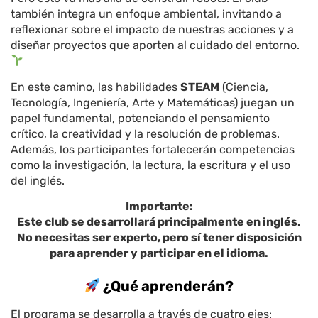
también integra un enfoque ambiental, invitando a
reflexionar sobre el impacto de nuestras acciones y a
diseñar proyectos que aporten al cuidado del entorno.
En este camino, las habilidades
STEAM
(Ciencia,
Tecnología, Ingeniería, Arte y Matemáticas) juegan un
papel fundamental, potenciando el pensamiento
crítico, la creatividad y la resolución de problemas.
Además, los participantes fortalecerán competencias
como la investigación, la lectura, la escritura y el uso
del inglés.
Importante:
Este club se desarrollará principalmente en inglés.
No necesitas ser experto, pero sí tener disposición
para aprender y participar en el idioma.
¿Qué aprenderán?
El programa se desarrolla a través de cuatro ejes: