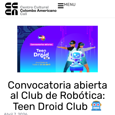
MENU
Convocatoria abierta
al Club de Robótica:
Teen Droid Club
Abril 7, 2026