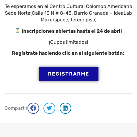
Te esperamos en el Centro Cultural Colombo Americano
Sede Norte(Calle 13 N # 8-45, Barrio Granada – IdeaLab
Makerspace, tercer piso)
Inscripciones abiertas hasta el 24 de abril
¡Cupos limitados!
Regístrate haciendo clic en el siguiente botón:
REGISTRARME
Compartir