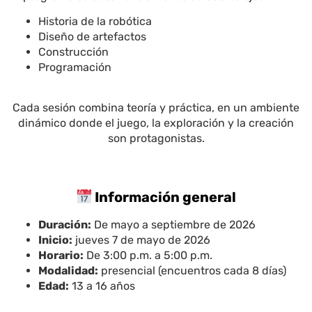
Historia de la robótica
Diseño de artefactos
Construcción
Programación
Cada sesión combina teoría y práctica, en un ambiente
dinámico donde el juego, la exploración y la creación
son protagonistas.
Información general
Duración:
De mayo a septiembre de 2026
Inicio:
jueves 7 de mayo de 2026
Horario:
De 3:00 p.m. a 5:00 p.m.
Modalidad:
presencial (encuentros cada 8 días)
Edad:
13 a 16 años