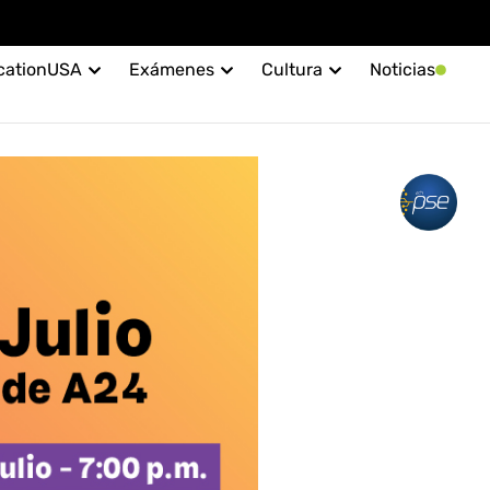
cationUSA
Exámenes
Cultura
Noticias