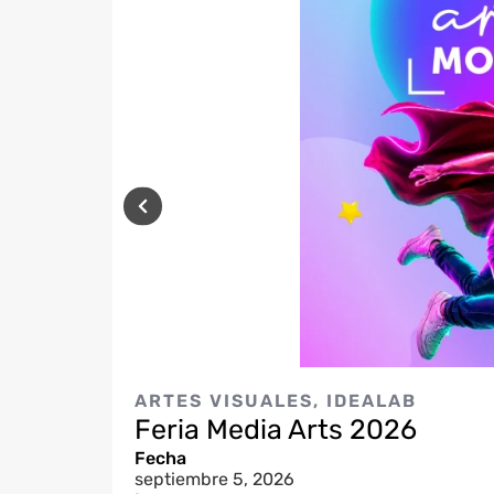
ARTES VISUALES
,
IDEALAB
Feria Media Arts 2026
Fecha
septiembre 5, 2026