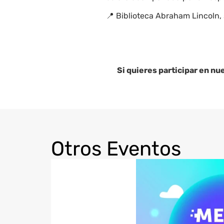
📍
Biblioteca Abraham Lincoln, 
Si quieres participar en nu
Otros Eventos