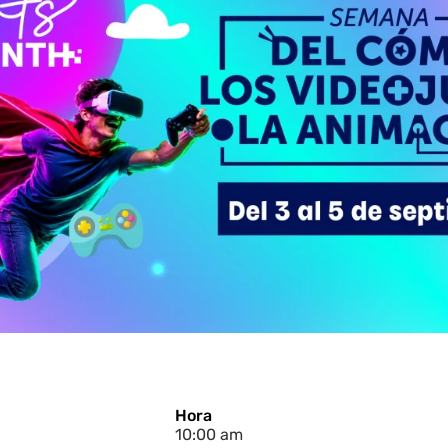
Hora
10:00 am