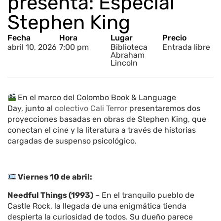
presenta: Especial
Stephen King
Fecha
Hora
Lugar
Precio
abril 10, 2026
7:00 pm
Biblioteca
Entrada libre
Abraham
Lincoln
En el marco del Colombo Book & Language
Day, junto al
colectivo Cali Terror
presentaremos dos
proyecciones basadas en obras de Stephen King, que
conectan el cine y la literatura a través de historias
cargadas de suspenso psicológico.
Viernes 10 de abril:
Needful Things (1993)
– En el tranquilo pueblo de
Castle Rock, la llegada de una enigmática tienda
despierta la curiosidad de todos. Su dueño parece