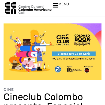
MENU
CINE
Cineclub Colombo