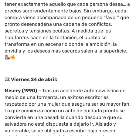
tener exactamente aquello que cada persona desea… a
precios sorprendentemente bajos. Sin embargo, cada
compra viene acompañada de un pequeño “favor” que
pronto desencadena una cadena de conflictos,
secretos y tensiones ocultas. A medida que los
habitantes caen en la tentación, el pueblo se
transforma en un escenario donde la ambición, la
envidia y los deseos más oscuros salen a la superficie.
Viernes 24 de abril:
Misery (1990)
– Tras un accidente automovilístico en
medio de una tormenta, un exitoso escritor es
rescatado por una mujer que asegura ser su mayor fan.
Lo que comienza como un acto de cuidado pronto se
convierte en una pesadilla cuando descubre que su
salvadora no está dispuesta a dejarlo ir. Aislado y
vulnerable, se ve obligado a escribir bajo presión