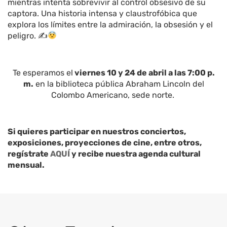
mientras intenta sobrevivir al control obsesivo de su
captora. Una historia intensa y claustrofóbica que
explora los límites entre la admiración, la obsesión y el
peligro. ✍
Te esperamos el
viernes
10 y 24 de abril a las 7:00 p.
m.
en la biblioteca pública Abraham Lincoln del
Colombo Americano, sede norte.
Si quieres participar en nuestros conciertos,
exposiciones, proyecciones de cine, entre otros,
regístrate
AQUÍ
y recibe nuestra agenda cultural
mensual.