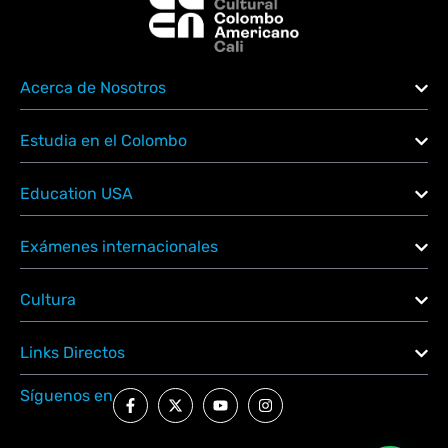
Acerca de Nosotros
Estudia en el Colombo
Education USA
Exámenes internacionales
Cultura
Links Directos
Síguenos en