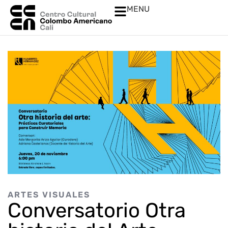
MENU
ARTES VISUALES
Conversatorio Otra