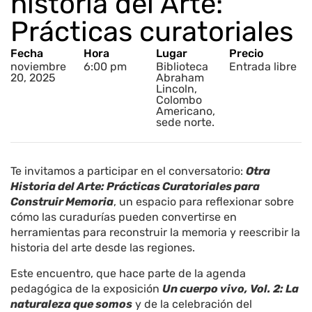
historia del Arte:
Prácticas curatoriales
Fecha
Hora
Lugar
Precio
noviembre
6:00 pm
Biblioteca
Entrada libre
20, 2025
Abraham
Lincoln,
Colombo
Americano,
sede norte.
Te invitamos a participar en el conversatorio:
Otra
Historia del Arte: Prácticas Curatoriales para
Construir Memoria
, un espacio para reflexionar sobre
cómo las curadurías pueden convertirse en
herramientas para reconstruir la memoria y reescribir la
historia del arte desde las regiones.
Este encuentro, que hace parte de la agenda
pedagógica de la exposición
Un cuerpo vivo, Vol. 2: La
naturaleza que somos
y de la celebración del