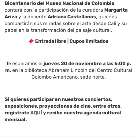
Bicentenario del Museo Nacional de Colombia
,
contará con la participación de la curadora
Margarita
Ariza
y la docente
Adriana Castellanos
, quienes
compartirán sus miradas sobre el arte desde Cali y su
papel en la transformación del paisaje cultural.
Entrada libre | Cupos limitados
Te esperamos el
jueves 20 de noviembre a las 6:00 p.
m.
en la biblioteca Abraham Lincoln del Centro Cultural
Colombo Americano, sede norte.
Si quieres participar en nuestros conciertos,
exposiciones, proyecciones de cine, entre otros,
regístrate
AQUÍ
y recibe nuestra agenda cultural
mensual.