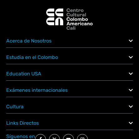
Acerca de Nosotros
Estudia en el Colombo
Education USA
Exámenes internacionales
Cultura
Links Directos
Síguenos en