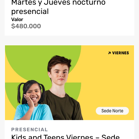
Martes y Jueves nocturno
presencial
Valor
$480.000
PRESENCIAL
Kids and Teens Viernes – Sede