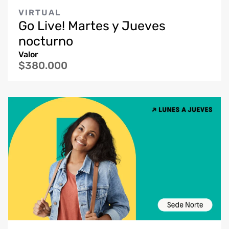
VIRTUAL
Go Live! Martes y Jueves
nocturno
Valor
$380.000