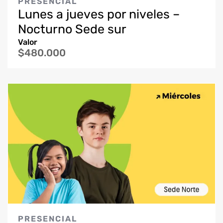
PRESENCIAL
Lunes a jueves por niveles –
Nocturno Sede sur
Valor
$480.000
PRESENCIAL