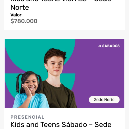
Norte
Valor
$780.000
PRESENCIAL
Kids and Teens Sábado – Sede