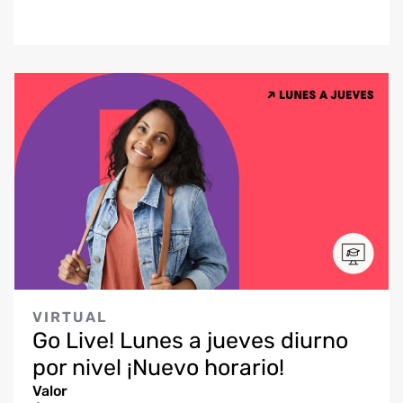
VIRTUAL
Go Live! Lunes a jueves diurno
por nivel ¡Nuevo horario!
Valor