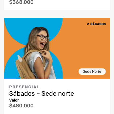
$368.000
PRESENCIAL
Sábados – Sede norte
Valor
$480.000