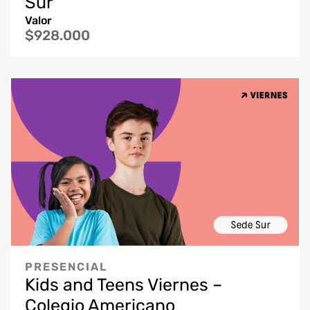
Sur
Valor
$928.000
PRESENCIAL
Kids and Teens Viernes –
Colegio Americano