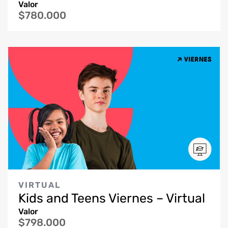
Valor
$780.000
VIRTUAL
Kids and Teens Viernes – Virtual
Valor
$798.000