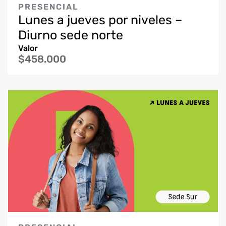
PRESENCIAL
Lunes a jueves por niveles –
Diurno sede norte
Valor
$458.000