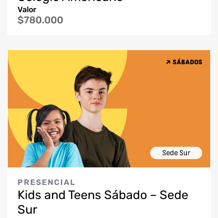
Valor
$780.000
PRESENCIAL
Kids and Teens Sábado – Sede
Sur