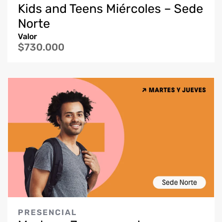
Kids and Teens Miércoles – Sede
Norte
Valor
$730.000
PRESENCIAL