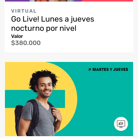
VIRTUAL
Go Live! Lunes a jueves
nocturno por nivel
Valor
$380.000